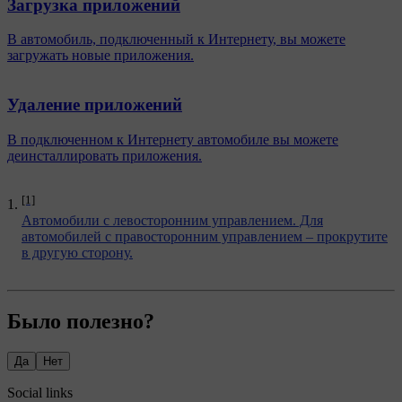
Загрузка приложений
В автомобиль, подключенный к Интернету, вы можете
загружать новые приложения.
Удаление приложений
В подключенном к Интернету автомобиле вы можете
деинсталлировать приложения.
[1]
Автомобили с левосторонним управлением. Для
автомобилей с правосторонним управлением – прокрутите
в другую сторону.
Было полезно?
Да
Нет