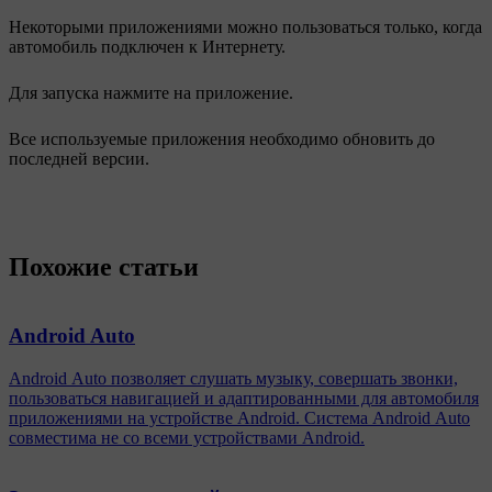
Некоторыми приложениями можно пользоваться только, когда
автомобиль подключен к Интернету.
Для запуска нажмите на приложение.
Все используемые приложения необходимо обновить до
последней версии.
Похожие статьи
Android Auto
Android Auto позволяет слушать музыку, совершать звонки,
пользоваться навигацией и адаптированными для автомобиля
приложениями на устройстве Android. Система Android Auto
совместима не со всеми устройствами Android.