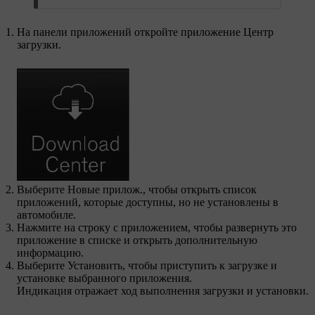
На панели приложений откройте приложение
Центр
загрузки
.
Выберите
Новые прилож.
, чтобы открыть список
приложений, которые доступны, но не установлены в
автомобиле.
Нажмите на строку с приложением, чтобы развернуть это
приложение в списке и открыть дополнительную
информацию.
Выберите
Установить
, чтобы приступить к загрузке и
установке выбранного приложения.
Индикация отражает ход выполнения загрузки и установки.