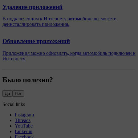
Удаление приложений
В подключенном к Интернету автомобиле вы можете
деинсталлировать приложения.
Обновление приложений
Приложения можно обновлять, когда автомобиль подключен к
Интернету.
Было полезно?
Да
Нет