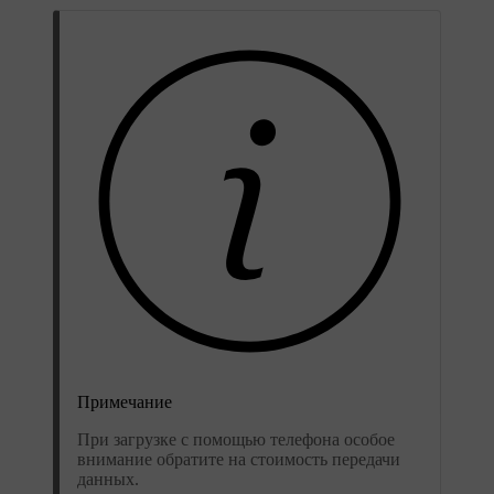
Примечание
При загрузке с помощью телефона особое
внимание обратите на стоимость передачи
данных.