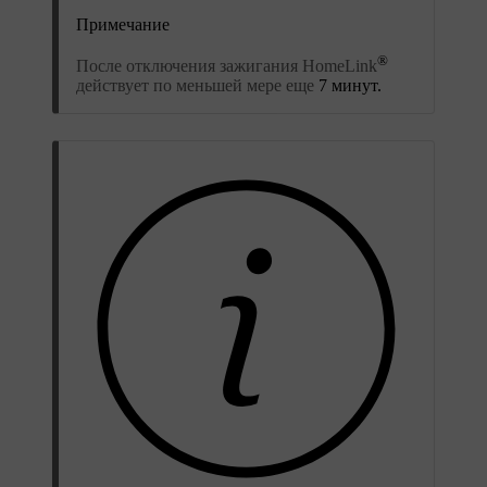
Примечание
®
После отключения зажигания HomeLink
действует по меньшей мере еще
7 минут.