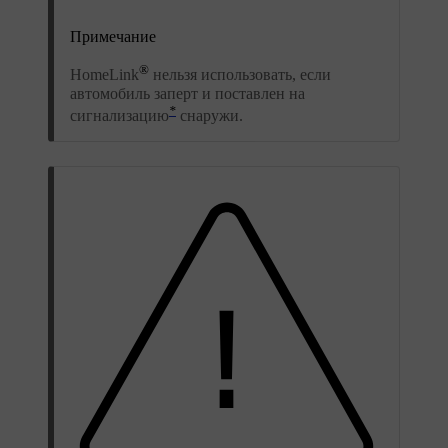
Примечание
®
HomeLink
нельзя использовать, если
автомобиль заперт и поставлен на
*
сигнализацию
снаружи.