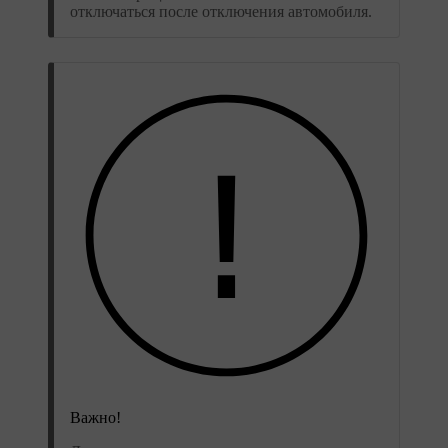
отключаться после отключения автомобиля.
Важно!