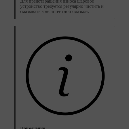
Для предотвращения износа шаровое
устройство требуется регулярно чистить и
смазывать консистентной смазкой.
Примечание