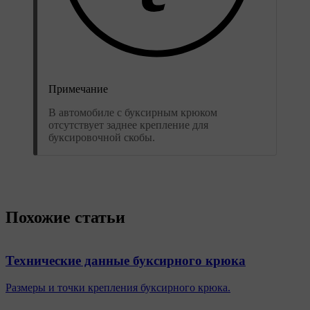
Примечание
В автомобиле с буксирным крюком
отсутствует заднее крепление для
буксировочной скобы.
Похожие статьи
Технические данные буксирного крюка
Размеры и точки крепления буксирного крюка.