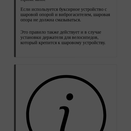
Если используется буксирное устройство с
шаровой опорой и виброгасителем, шаровая
опора не должна смазываться.
Это правило также действует и в случае
установки держателя для велосипедов,
который крепится к шаровому устройству.