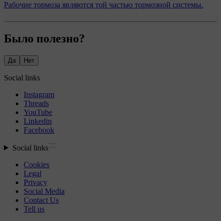
Рабочие тормоза являются той частью тормозной системы.
Было полезно?
Да
Нет