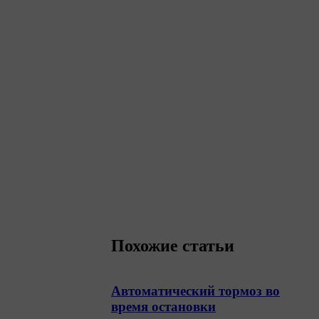
Похожие статьи
Автоматический тормоз во
время остановки