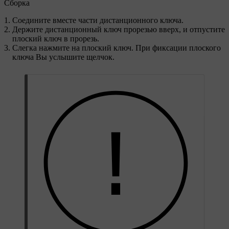
Сборка
Соедините вместе части дистанционного ключа.
Держите дистанционный ключ прорезью вверх, и отпустите
плоский ключ в прорезь.
Слегка нажмите на плоский ключ. При фиксации плоского
ключа Вы услышите щелчок.