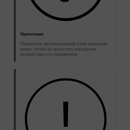
Примечание
Поверните дистанционный ключ кнопками
вверх, чтобы не допустить выпадения
батареи при его открывании.