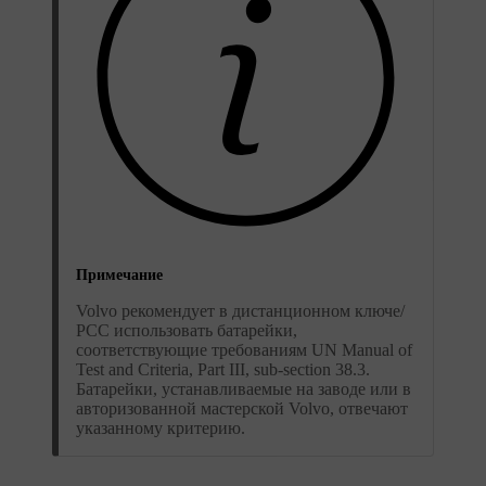
Примечание
Volvo рекомендует в дистанционном ключе/
РСС использовать батарейки,
соответствующие требованиям UN Manual of
Test and Criteria, Part III, sub-section 38.3.
Батарейки, устанавливаемые на заводе или в
авторизованной мастерской Volvo, отвечают
указанному критерию.