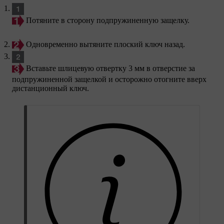
Потяните в сторону подпружиненную защелку.
Одновременно вытяните плоский ключ назад.
Вставьте шлицевую отвертку 3 мм в отверстие за
подпружиненной защелкой и осторожно отогните вверх
дистанционный ключ.