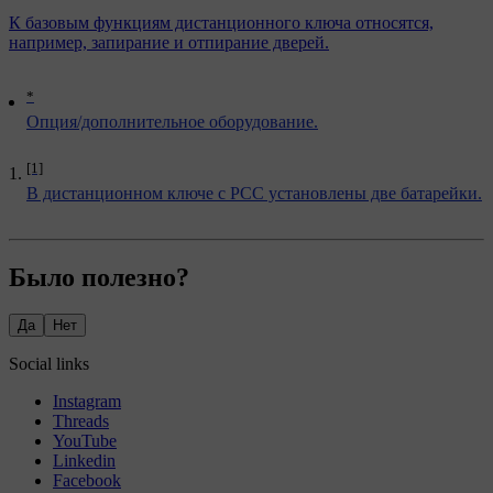
К базовым функциям дистанционного ключа относятся,
например, запирание и отпирание дверей.
*
Опция/дополнительное оборудование.
[1]
В дистанционном ключе с РСС установлены две батарейки.
Было полезно?
Да
Нет