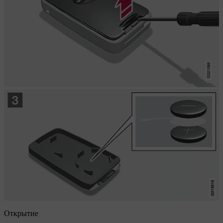
Открытие