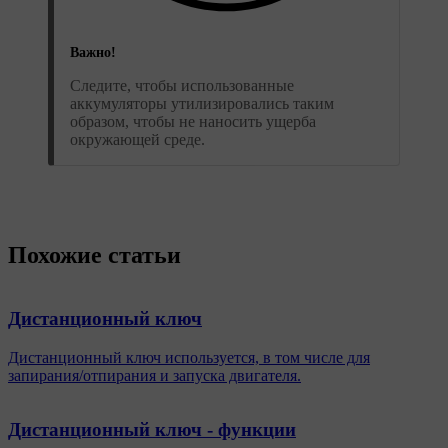
Важно!
Следите, чтобы использованные
аккумуляторы утилизировались таким
образом, чтобы не наносить ущерба
окружающей среде.
Похожие статьи
Дистанционный ключ
Дистанционный ключ используется, в том числе для
запирания/отпирания и запуска двигателя.
Дистанционный ключ - функции