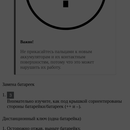
Важно!
Не прикасайтесь пальцами к новым
аккумуляторам и их контактным
поверхностям, потому что это может
нарушить их работу.
Замена батареек
Внимательно изучите, как под крышкой сориентированы
стороны батарейки/батареек (
+
+ и
–
).
Дистанционный ключ (одна батарейка)
Осторожно отжав, выньте батарейку.