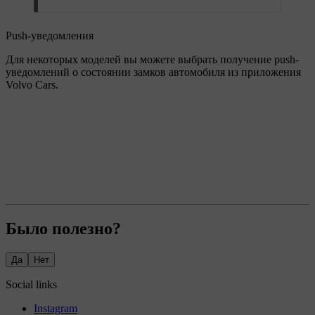
Push-уведомления
Для некоторых моделей вы можете выбрать получение push-
уведомлений о состоянии замков автомобиля из приложения
Volvo Cars.
Было полезно?
Да
Нет