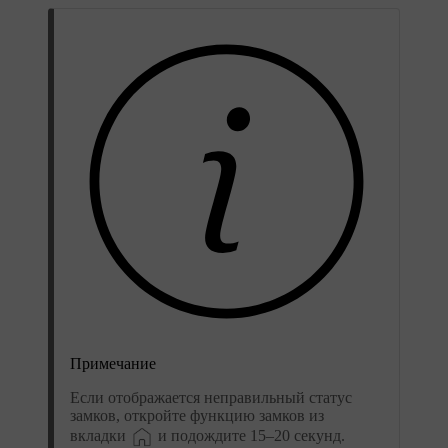
Примечание
Если отображается неправильный статус
замков, откройте функцию замков из
вкладки
и подождите 15–20 секунд.