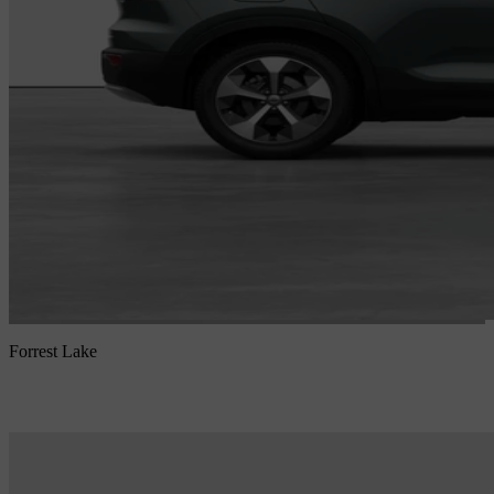
Forrest Lake