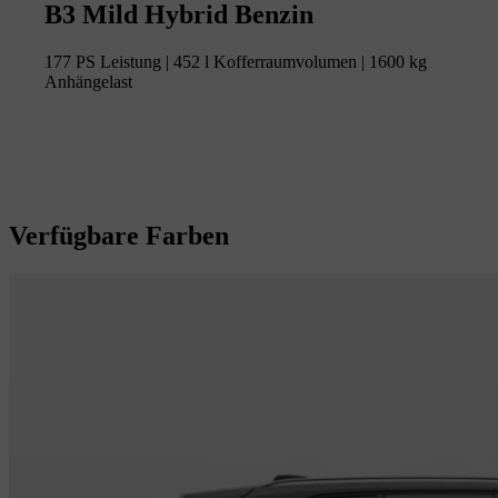
B3 Mild Hybrid Benzin
177 PS Leistung | 452 l Kofferraumvolumen | 1600 kg
Anhängelast
Verfügbare Farben