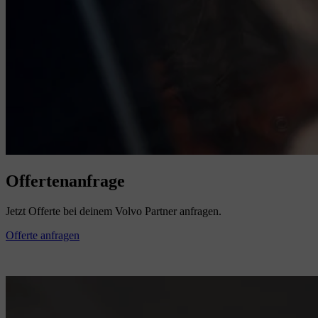
Offertenanfrage
Jetzt Offerte bei deinem Volvo Partner anfragen.
Offerte anfragen