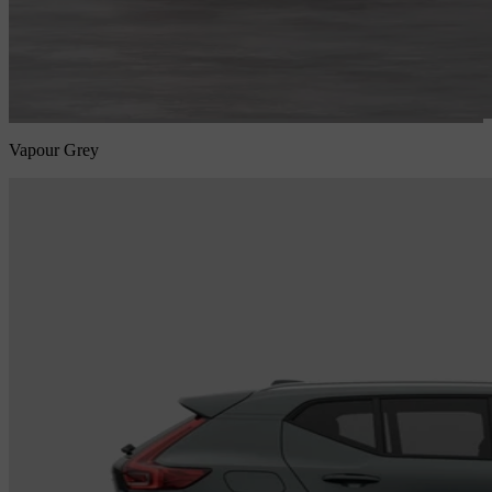
Vapour Grey