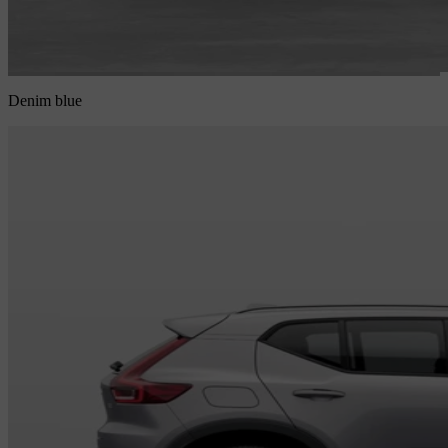
Denim blue