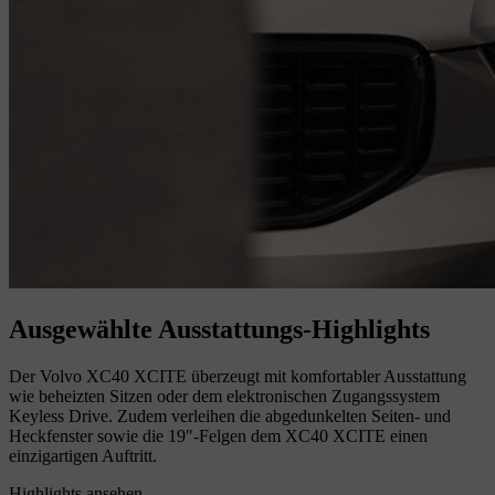
Ausgewählte Ausstattungs-Highlights
Der Volvo XC40 XCITE überzeugt mit komfortabler Ausstattung
wie beheizten Sitzen oder dem elektronischen Zugangssystem
Keyless Drive. Zudem verleihen die abgedunkelten Seiten- und
Heckfenster sowie die 19"-Felgen dem XC40 XCITE einen
einzigartigen Auftritt.
Highlights ansehen