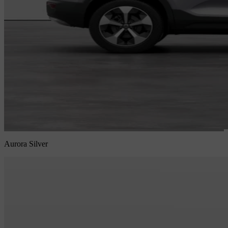
Aurora Silver