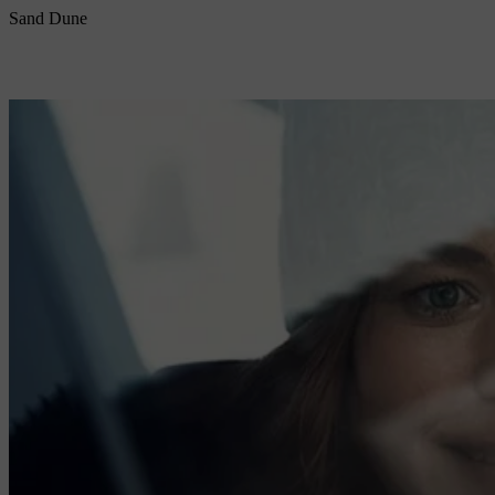
Sand Dune