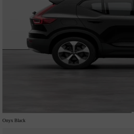
Onyx Black