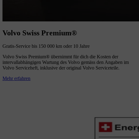
Volvo Swiss Premium®
Gratis-Service bis 150 000 km oder 10 Jahre
Volvo Swiss Premium® übernimmt für dich die Kosten der
intervallabhängigen Wartung des Volvo gemäss den Angaben im
Volvo Serviceheft, inklusive der original Volvo Serviceteile.
Mehr erfahren