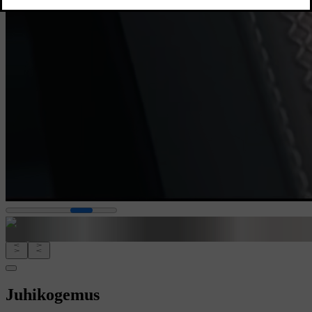
Juhikogemus