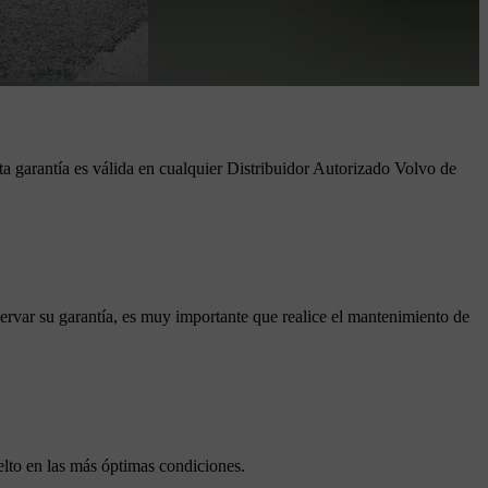
a garantía es válida en cualquier Distribuidor Autorizado Volvo de
servar su garantía, es muy importante que realice el mantenimiento de
elto en las más óptimas condiciones.