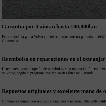
Garantía por 3 años o hasta 100,000km
Estrene toda la gama Volvo y le ofreceremos nuestra garantía de defen
Guatemala.
Reembolso en reparaciones en el extranjer
Usted cuenta con la opción de reembolso, si la reparación fue en el ex
su Volvo, según el programa que indica su Póliza de Garantía.
Repuestos originales y excelente mano de 
Contamos siempre con repuestos originales y personal altamente califi