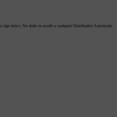
o algo único. No dude en acudir a cualquier Distribuidor Autorizado