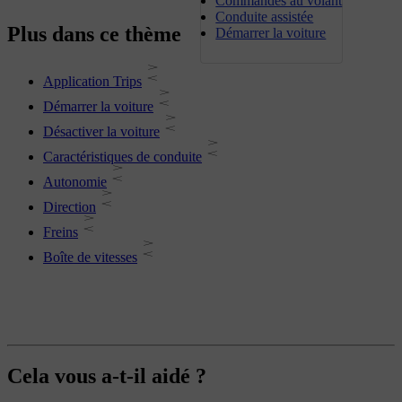
Commandes au volant
Conduite assistée
Plus dans ce thème
Démarrer la voiture
Application Trips
Démarrer la voiture
Désactiver la voiture
Caractéristiques de conduite
Autonomie
Direction
Freins
Boîte de vitesses
Cela vous a-t-il aidé ?