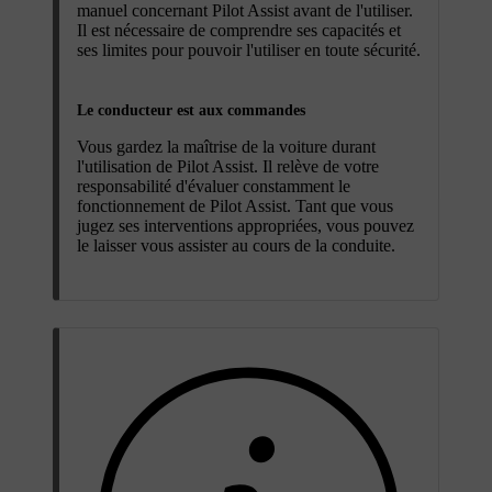
manuel concernant Pilot Assist avant de l'utiliser.
Il est nécessaire de comprendre ses capacités et
ses limites pour pouvoir l'utiliser en toute sécurité.
Le conducteur est aux commandes
Vous gardez la maîtrise de la voiture durant
l'utilisation de Pilot Assist. Il relève de votre
responsabilité d'évaluer constamment le
fonctionnement de Pilot Assist. Tant que vous
jugez ses interventions appropriées, vous pouvez
le laisser vous assister au cours de la conduite.