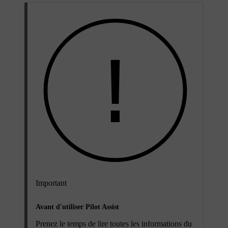
Important
Avant d'utiliser Pilot Assist
Prenez le temps de lire toutes les informations du