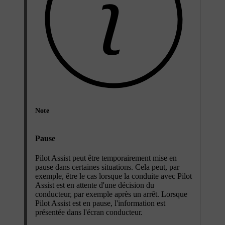
Note
Pause
Pilot Assist peut être temporairement mise en
pause dans certaines situations. Cela peut, par
exemple, être le cas lorsque la conduite avec Pilot
Assist est en attente d'une décision du
conducteur, par exemple après un arrêt. Lorsque
Pilot Assist est en pause, l'information est
présentée dans l'écran conducteur.