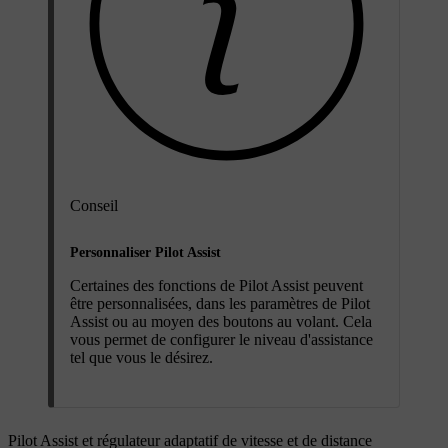
Conseil
Personnaliser Pilot Assist
Certaines des fonctions de Pilot Assist peuvent
être personnalisées, dans les paramètres de Pilot
Assist ou au moyen des boutons au volant. Cela
vous permet de configurer le niveau d'assistance
tel que vous le désirez.
Pilot Assist et régulateur adaptatif de vitesse et de distance