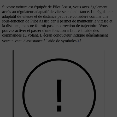
Si votre voiture est équipée de Pilot Assist, vous avez également
accès au régulateur adaptatif de vitesse et de distance. Le régulateur
adaptatif de vitesse et de distance peut être considéré comme une
sous-fonction de Pilot Assist, car il permet de maintenir la vitesse et
la distance, mais ne fournit pas de correction de trajectoire. Vous
pouvez activer et passer d'une fonction à l'autre à l'aide des
commandes au volant. L'écran conducteur indique généralement
[1]
votre niveau d'assistance à l'aide de symboles
.