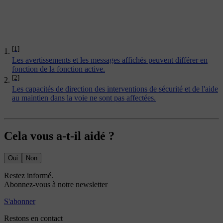
[1]
Les avertissements et les messages affichés peuvent différer en
fonction de la fonction active.
[2]
Les capacités de direction des interventions de sécurité et de l'aide
au maintien dans la voie ne sont pas affectées.
Cela vous a-t-il aidé ?
Oui
Non