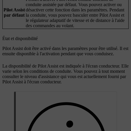
conduite assistée par défaut. Vous pouvez activer ou
Pilot Assist
désactiver cette fonction dans les paramètres. Pendant
par défaut
la conduite, vous pouvez basculer entre Pilot Assist et
le régulateur adaptatif de vitesse et de distance à l'aide
des commandes au volant.
État et disponibilité
Pilot Assist doit être activé dans les paramètres pour être utilisé. Il est
ensuite disponible à l'activation pendant que vous conduisez.
La disponibilité de Pilot Assist est indiquée à l'écran conducteur. Elle
varie selon les conditions de conduite. Vous pouvez à tout moment
consulter le niveau d'assistance qui vous est actuellement fourni par
Pilot Assist à l'écran conducteur.