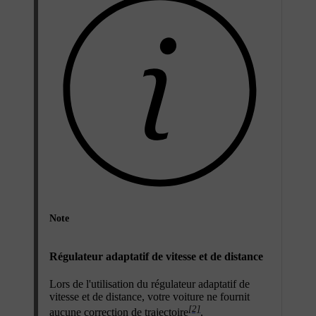
Note
Régulateur adaptatif de vitesse et de distance
Lors de l'utilisation du régulateur adaptatif de
vitesse et de distance, votre voiture ne fournit
[2]
aucune correction de trajectoire
.