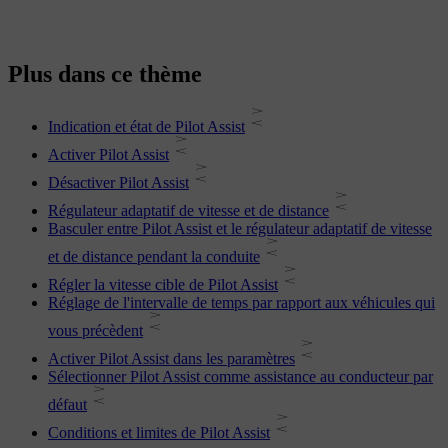
Plus dans ce thème
Indication et état de Pilot Assist
Activer Pilot Assist
Désactiver Pilot Assist
Régulateur adaptatif de vitesse et de distance
Basculer entre Pilot Assist et le régulateur adaptatif de vitesse
et de distance pendant la conduite
Régler la vitesse cible de Pilot Assist
Réglage de l'intervalle de temps par rapport aux véhicules qui
vous précèdent
Activer Pilot Assist dans les paramètres
Sélectionner Pilot Assist comme assistance au conducteur par
défaut
Conditions et limites de Pilot Assist