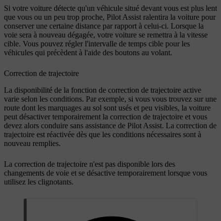
Si votre voiture détecte qu'un véhicule situé devant vous est plus lent
que vous ou un peu trop proche, Pilot Assist ralentira la voiture pour
conserver une certaine distance par rapport à celui-ci. Lorsque la
voie sera à nouveau dégagée, votre voiture se remettra à la vitesse
cible. Vous pouvez régler l'intervalle de temps cible pour les
véhicules qui précèdent à l'aide des boutons au volant.
Correction de trajectoire
La disponibilité de la fonction de correction de trajectoire active
varie selon les conditions. Par exemple, si vous vous trouvez sur une
route dont les marquages au sol sont usés et peu visibles, la voiture
peut désactiver temporairement la correction de trajectoire et vous
devez alors conduire sans assistance de Pilot Assist. La correction de
trajectoire est réactivée dès que les conditions nécessaires sont à
nouveau remplies.
La correction de trajectoire n'est pas disponible lors des
changements de voie et se désactive temporairement lorsque vous
utilisez les clignotants.