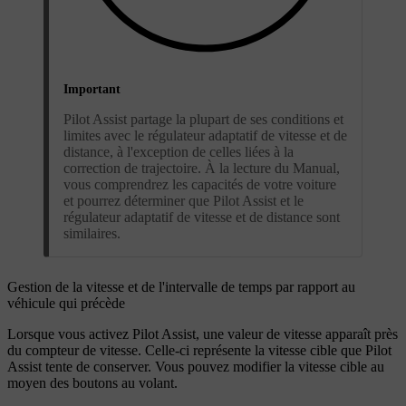
Important
Pilot Assist partage la plupart de ses conditions et
limites avec le régulateur adaptatif de vitesse et de
distance, à l'exception de celles liées à la
correction de trajectoire. À la lecture du Manual,
vous comprendrez les capacités de votre voiture
et pourrez déterminer que Pilot Assist et le
régulateur adaptatif de vitesse et de distance sont
similaires.
Gestion de la vitesse et de l'intervalle de temps par rapport au
véhicule qui précède
Lorsque vous activez Pilot Assist, une valeur de vitesse apparaît près
du compteur de vitesse. Celle-ci représente la vitesse cible que Pilot
Assist tente de conserver. Vous pouvez modifier la vitesse cible au
moyen des boutons au volant.