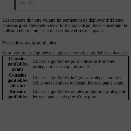
sécurité.
Les capteurs de votre voiture lui permettent de déployer différents
coussins gonflables selon les informations disponibles concernant la
collision elle-même, l'état de la voiture et ses occupants.
Types de coussins gonflables
Votre voiture est équipée des types de coussins gonflables suivants :
Coussins
Coussins gonflables pour collisions frontales
gonflables
protégeant les occupants avant
avant
Coussins
Coussins gonflables intégrés aux sièges pour les
gonflables
collisions latérales protégeant les occupants avant
latéraux
Rideaux
Coussins gonflables montés au plafond protégeant
gonflables
les occupants assis près d'une porte