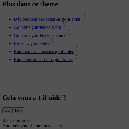
Plus dans ce thème
Déploiement des coussins gonflables
Coussins gonflables avant
Coussins gonflables latéraux
Rideaux gonflables
Entretien des coussins gonflables
Étiquettes de coussins gonflables
Cela vous a-t-il aidé ?
Oui
Non