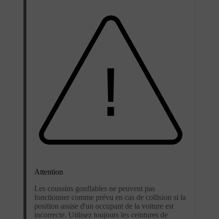
Attention
Les coussins gonflables ne peuvent pas
fonctionner comme prévu en cas de collision si la
position assise d'un occupant de la voiture est
incorrecte. Utilisez toujours les ceintures de