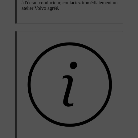
à l'écran conducteur, contactez immédiatement un
atelier Volvo agréé.