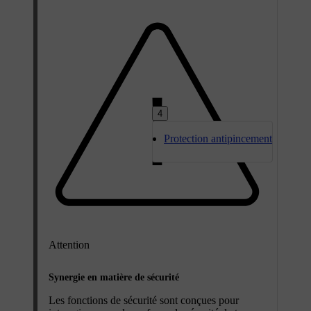
4
Protection antipincement
Attention
Synergie en matière de sécurité
Les fonctions de sécurité sont conçues pour