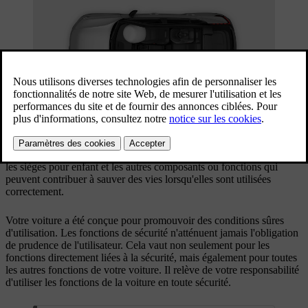
La section concernant la sécurité décrit les fonctions prévues pour
réduire le risque de lésions graves en cas de collision. Les fonctions
de sécurité incluent les ceintures de sécurité, les coussins gonflables,
les sièges pour enfant et les autres composants ou fonctions qui
peuvent contribuer à sauver des vies lorsqu'elles sont utilisées
correctement.
Votre voiture a été conçue pour promouvoir des conditions sûres
d'utilisation. Les fonctions de sécurité n'atténuent jamais l'obligation
de prudence de l'utilisateur. Cela vaut non seulement pour les
fonctions directement liées à la sécurité, mais également pour toutes
les autres fonctions de votre voiture. Il relève de votre responsabilité
d'utiliser les fonctions de la voiture en toute sécurité.