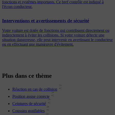
fonctions et systèmes importants. Ce bref contrôle est indiqué à
l'écran conducteur.
Interventions et avertissements de sécurité
Votre voiture est dotée de fonctions qui contribuent directement ou
indirectement à éviter les collisions. Si votre voiture détecte une
situation dangereuse, elle peut intervenir en avertissant le conducteur
ou en effectuant une manœuvre d'évitement.
Plus dans ce thème
Réaction en cas de collision
Position assise correcte
Ceintures de sécurité
Coussins gonflables