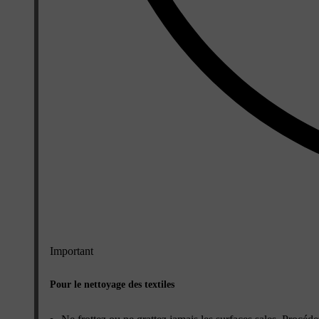
Important
Pour le nettoyage des textiles