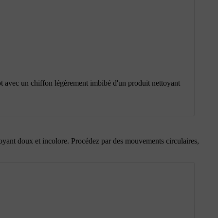
tôt avec un chiffon légèrement imbibé d'un produit nettoyant
toyant doux et incolore. Procédez par des mouvements circulaires,