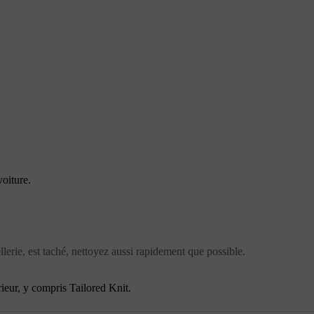
oiture.
ellerie, est taché, nettoyez aussi rapidement que possible.
ieur, y compris Tailored Knit.