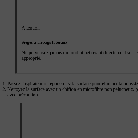
Attention
Sièges à airbags latéraux
Ne pulvérisez jamais un produit nettoyant directement sur le
approprié.
Passez l'aspirateur ou époussetez la surface pour éliminer la poussiè
Nettoyez la surface avec un chiffon en microfibre non pelucheux, p
avec précaution.