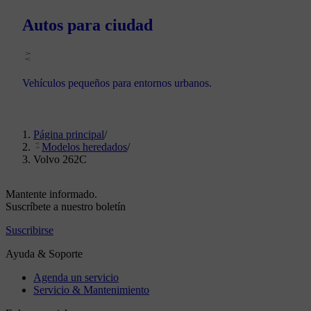
Autos para ciudad
Vehículos pequeños para entornos urbanos.
Página principal
/
Modelos heredados
/
Volvo 262C