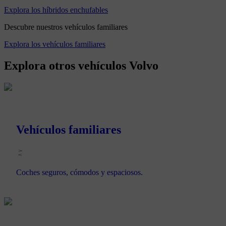
Explora los híbridos enchufables
Descubre nuestros vehículos familiares
Explora los vehículos familiares
Explora otros vehículos Volvo
Vehículos familiares
Coches seguros, cómodos y espaciosos.