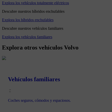
Explora los vehículos totalmente eléctricos
Descubre nuestros híbridos enchufables
Explora los híbridos enchufables
Descubre nuestros vehículos familiares
Explora los vehículos familiares
Explora otros vehículos Volvo
Vehículos familiares
Coches seguros, cómodos y espaciosos.