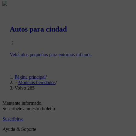
Autos para ciudad
Vehículos pequeños para entornos urbanos.
Página principal
/
Modelos heredados
/
Volvo 265