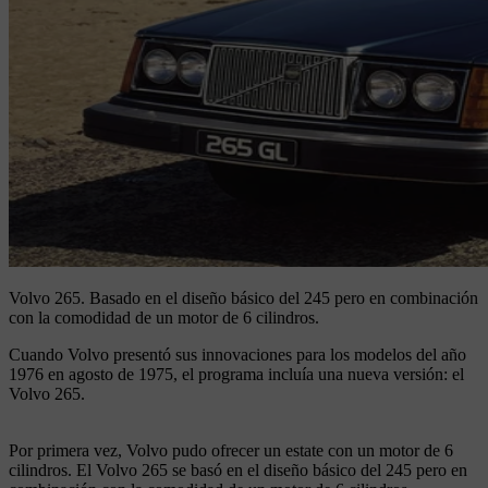
Volvo 265.
Basado en el diseño básico del 245 pero en combinación
con la comodidad de un motor de 6 cilindros.
Cuando Volvo presentó sus innovaciones para los modelos del año
1976 en agosto de 1975, el programa incluía una nueva versión: el
Volvo 265.
Por primera vez, Volvo pudo ofrecer un estate con un motor de 6
cilindros. El Volvo 265 se basó en el diseño básico del 245 pero en