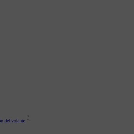
ón del volante