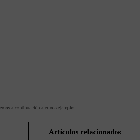
cemos a continuación algunos ejemplos.
Artículos relacionados