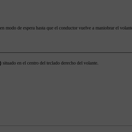
en modo de espera hasta que el conductor vuelve a maniobrar el volant
situado en el centro del teclado derecho del volante.