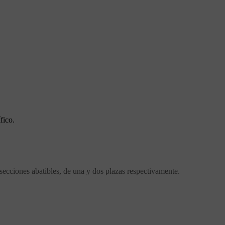
fico.
 secciones abatibles, de una y dos plazas respectivamente.