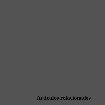
Artículos relacionados