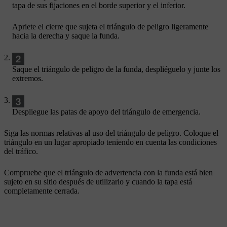
tapa de sus fijaciones en el borde superior y el inferior.
Apriete el cierre que sujeta el triángulo de peligro ligeramente
hacia la derecha y saque la funda.
Saque el triángulo de peligro de la funda, despliéguelo y junte los
extremos.
Despliegue las patas de apoyo del triángulo de emergencia.
Siga las normas relativas al uso del triángulo de peligro. Coloque el
triángulo en un lugar apropiado teniendo en cuenta las condiciones
del tráfico.
Compruebe que el triángulo de advertencia con la funda está bien
sujeto en su sitio después de utilizarlo y cuando la tapa está
completamente cerrada.