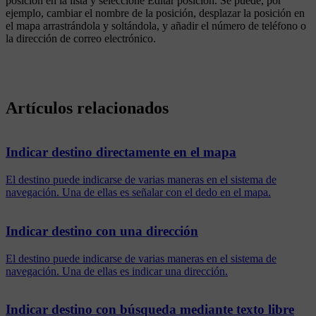
posición en la lista y seleccione
Editar posición
. Se puede, por
ejemplo, cambiar el nombre de la posición, desplazar la posición en
el mapa arrastrándola y soltándola, y añadir el número de teléfono o
la dirección de correo electrónico.
Artículos relacionados
Indicar destino directamente en el mapa
El destino puede indicarse de varias maneras en el sistema de
navegación. Una de ellas es señalar con el dedo en el mapa.
Indicar destino con una dirección
El destino puede indicarse de varias maneras en el sistema de
navegación. Una de ellas es indicar una dirección.
Indicar destino con búsqueda mediante texto libre