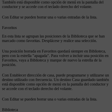
También está disponible como opción de menú en la pantalla del
conductor y se accede con el teclado derecho del volante.
Con
Editar
se pueden borrar una o varias entradas de la lista.
Favoritos
En esta lista se agrupan las posiciones de la
Biblioteca
que se han
marcado como favoritas. Desplácese y realice una selección.
Una posición borrada en
Favoritos
quedará siempre en
Biblioteca
,
pero con la estrella "apagada". Para volver a incluir una posición en
Favoritos
, vaya a
Biblioteca
y marque de nuevo la estrella de la
posición.
Con
Establecer dirección de casa
, puede programarse y utilizarse un
destino utilizado con frecuencia. Un destino
Casa
guardado también
está disponible como opción de menú en la pantalla del conductor y
se accede con el teclado derecho del volante.
Con
Editar
se pueden borrar una o varias entradas de la lista.
Biblioteca