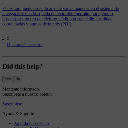
El destino puede especificarse de varias maneras en el sistema de
navegación: una búsqueda de texto libre permite, por ejemplo,
buscar por número de teléfono, código postal, calle, localidad,
coordenadas y puntos de interés (POI).
*
Opcional/accesorio.
Did this help?
Yes
No