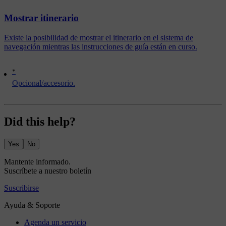
Mostrar itinerario
Existe la posibilidad de mostrar el itinerario en el sistema de
navegación mientras las instrucciones de guía están en curso.
*
Opcional/accesorio.
Did this help?
Yes
No