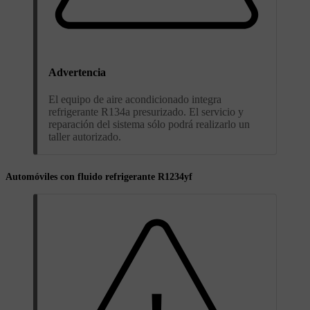
Advertencia
El equipo de aire acondicionado integra
refrigerante R134a presurizado. El servicio y
reparación del sistema sólo podrá realizarlo un
taller autorizado.
Automóviles con fluido refrigerante R1234yf