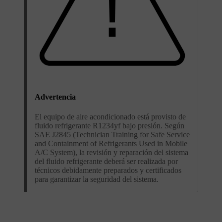
Advertencia
El equipo de aire acondicionado está provisto de
fluido refrigerante R1234yf bajo presión. Según
SAE J2845 (Technician Training for Safe Service
and Containment of Refrigerants Used in Mobile
A/C System), la revisión y reparación del sistema
del fluido refrigerante deberá ser realizada por
técnicos debidamente preparados y certificados
para garantizar la seguridad del sistema.