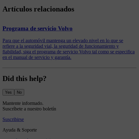
Artículos relacionados
Programa de servicio Volvo
Para que el automóvil mantenga un elevado nivel en lo que se
refiere a la seguridad vial, la seguridad de funcionamiento y
fiabilidad, siga el programa de servicio Volvo tal como se especifica
en el manual de servicio y garantía.
Did this help?
Yes
No