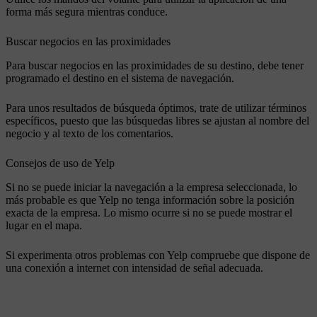
forma más segura mientras conduce.
Buscar negocios en las proximidades
Para buscar negocios en las proximidades de su destino, debe tener
programado el destino en el sistema de navegación.
Para unos resultados de búsqueda óptimos, trate de utilizar términos
específicos, puesto que las búsquedas libres se ajustan al nombre del
negocio y al texto de los comentarios.
Consejos de uso de Yelp
Si no se puede iniciar la navegación a la empresa seleccionada, lo
más probable es que Yelp no tenga información sobre la posición
exacta de la empresa. Lo mismo ocurre si no se puede mostrar el
lugar en el mapa.
Si experimenta otros problemas con Yelp compruebe que dispone de
una conexión a internet con intensidad de señal adecuada.