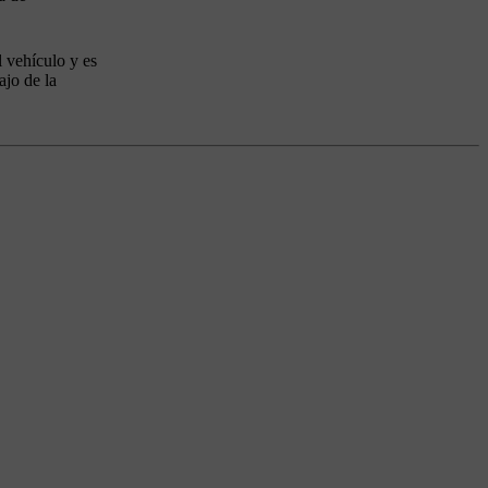
l vehículo y es
ajo de la