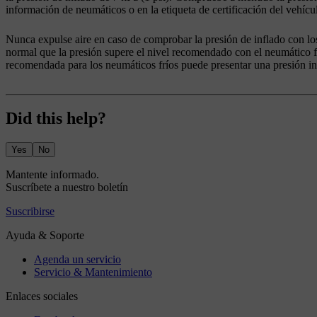
información de neumáticos o en la etiqueta de certificación del vehícu
Nunca expulse aire en caso de comprobar la presión de inflado con los
normal que la presión supere el nivel recomendado con el neumático fr
recomendada para los neumáticos fríos puede presentar una presión in
Did this help?
Yes
No