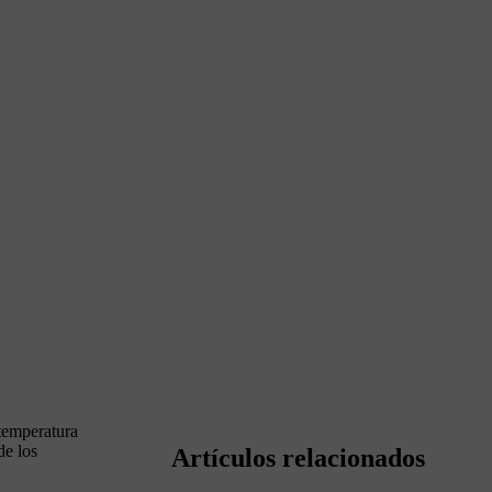
 temperatura
de los
Artículos relacionados