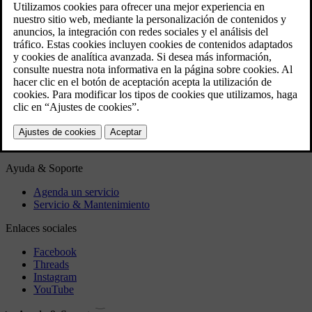
estacionamiento
En caso de fallo del freno de estacionamiento