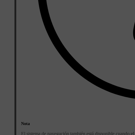
Nota
El sistema de navegación también está disponible cuando el m