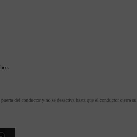
fico.
puerta del conductor y no se desactiva hasta que el conductor cierra su