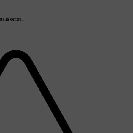
alla central.