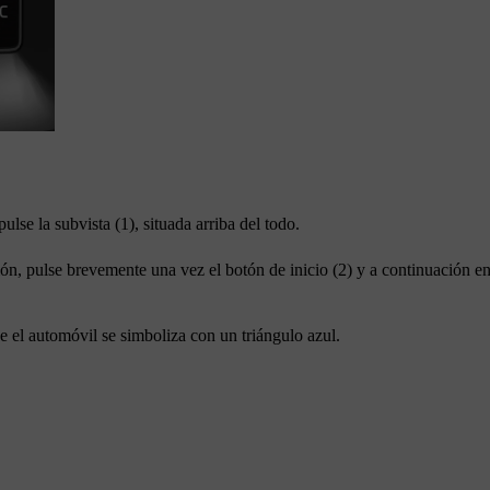
pulse la subvista (1), situada arriba del todo.
ión, pulse brevemente una vez el botón de inicio (2) y a continuación en
 el automóvil se simboliza con un triángulo azul.