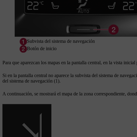
Subvista del sistema de navegación
Botón de inicio
Para que aparezcan los mapas en la pantalla central, en la vista inicial 
Si en la pantalla central no aparece la subvista del sistema de navegac
del sistema de navegación (1).
A continuación, se mostrará el mapa de la zona correspondiente, donde