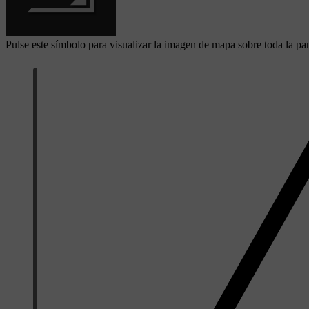
Pulse este símbolo para visualizar la imagen de mapa sobre toda la pant