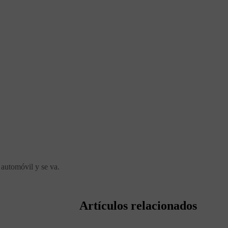
 automóvil y se va.
Artículos relacionados