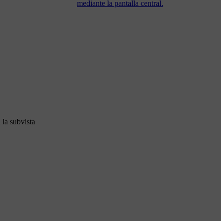
mediante la pantalla central.
 la subvista