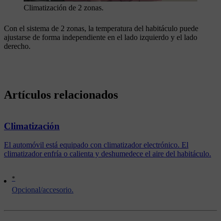
Climatización de 2 zonas.
Con el sistema de 2 zonas, la temperatura del habitáculo puede
ajustarse de forma independiente en el lado izquierdo y el lado
derecho.
Artículos relacionados
Climatización
El automóvil está equipado con climatizador electrónico. El
climatizador enfría o calienta y deshumedece el aire del habitáculo.
*
Opcional/accesorio.