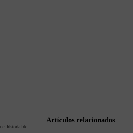
Artículos relacionados
el historial de