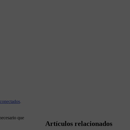
 conectados
.
 necesario que
Artículos relacionados