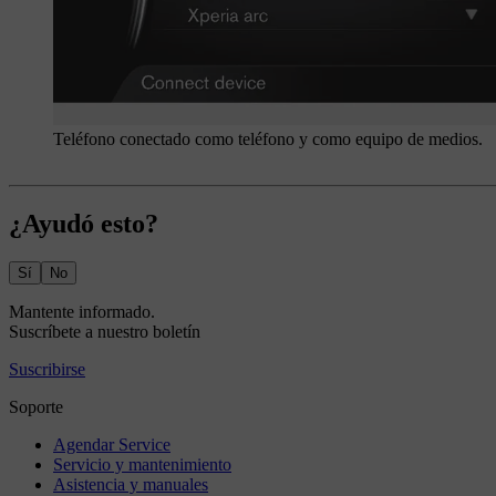
Teléfono conectado como teléfono y como equipo de medios.
¿Ayudó esto?
Sí
No