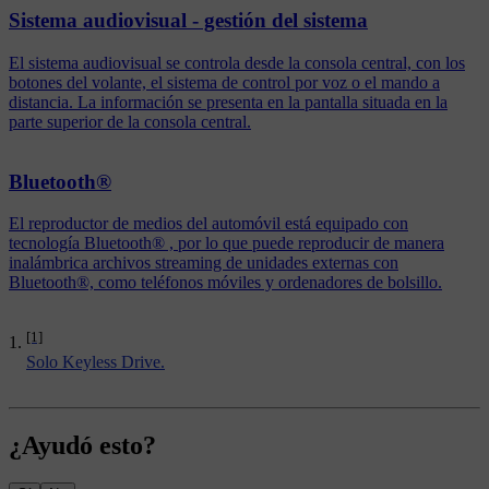
Sistema audiovisual - gestión del sistema
El sistema audiovisual se controla desde la consola central, con los
botones del volante, el sistema de control por voz o el mando a
distancia. La información se presenta en la pantalla situada en la
parte superior de la consola central.
Bluetooth®
El reproductor de medios del automóvil está equipado con
tecnología Bluetooth® , por lo que puede reproducir de manera
inalámbrica archivos streaming de unidades externas con
Bluetooth®, como teléfonos móviles y ordenadores de bolsillo.
[1]
Solo Keyless Drive.
¿Ayudó esto?