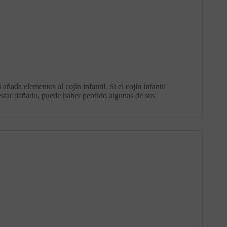
ada elementos al cojín infantil. Si el cojín infantil
estar dañado, puede haber perdido algunas de sus