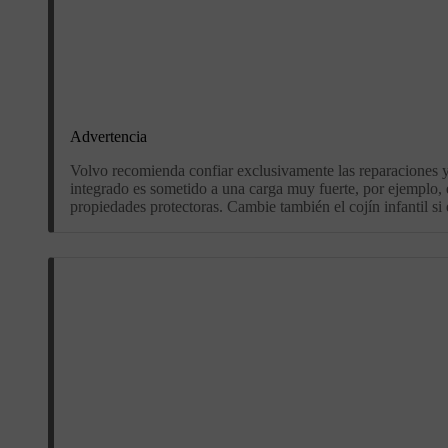
Advertencia
Volvo recomienda confiar exclusivamente las reparaciones y l
integrado es sometido a una carga muy fuerte, por ejemplo, 
propiedades protectoras. Cambie también el cojín infantil si