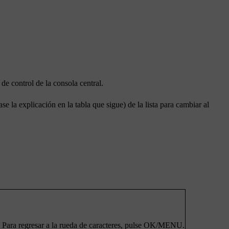
de control de la consola central.
se la explicación en la tabla que sigue) de la lista para cambiar al
. Para regresar a la rueda de caracteres, pulse
OK/MENU
.