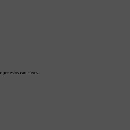
r por estos caracteres.