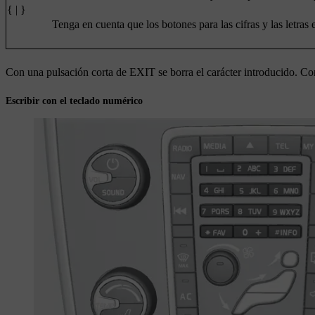
{ | }
Tenga en cuenta que los botones para las cifras y las letras
Con una pulsación corta de
EXIT
se borra el carácter introducido. C
Escribir con el teclado numérico