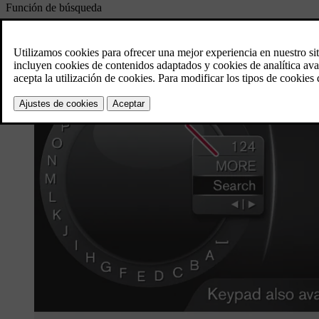
Función de búsqueda