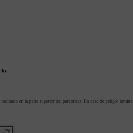
fico.
r montado en la parte superior del parabrisas. En caso de peligro inmine