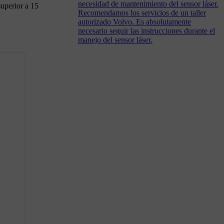
necesidad de mantenimiento del sensor láser.
superior a
15
Recomendamos los servicios de un taller
autorizado Volvo. Es absolutamente
necesario seguir las instrucciones durante el
manejo del sensor láser.