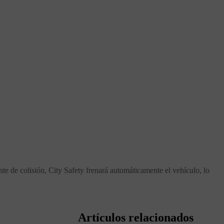
nte de colisión, City Safety frenará automáticamente el vehículo, lo
Artículos relacionados