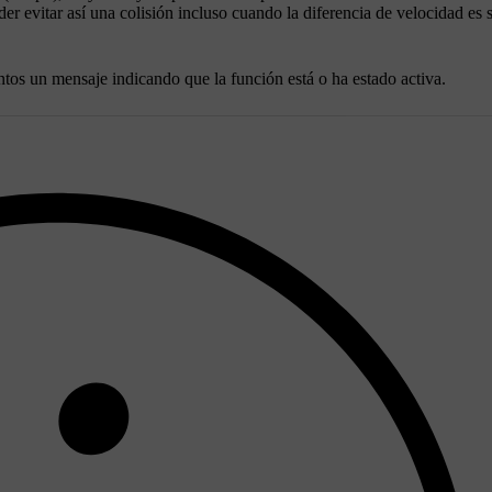
der evitar así una colisión incluso cuando la diferencia de velocidad es 
ntos un mensaje indicando que la función está o ha estado activa.