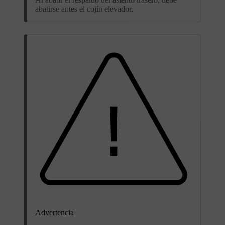
abatirse antes el cojín elevador.
Advertencia