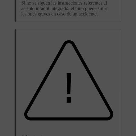
Si no se siguen las instrucciones referentes al
asiento infantil integrado, el niño puede sufrir
lesiones graves en caso de un accidente.