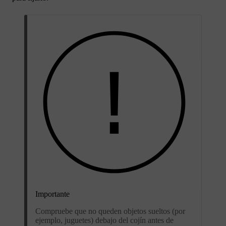
Importante
Compruebe que no queden objetos sueltos (por
ejemplo, juguetes) debajo del cojín antes de