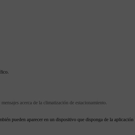
fico.
 mensajes acerca de la climatización de estacionamiento.
ambién pueden aparecer en un dispositivo que disponga de la aplicación