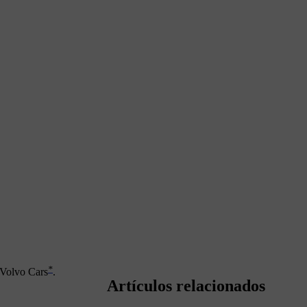
*
 Volvo Cars
.
Artículos relacionados