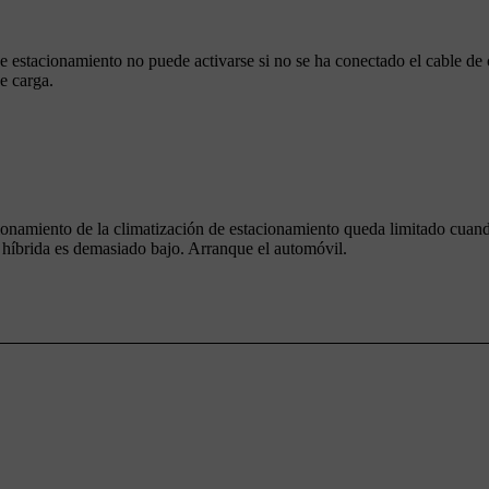
e estacionamiento no puede activarse si no se ha conectado el cable de 
e carga.
onamiento de la climatización de estacionamiento queda limitado cuand
a híbrida es demasiado bajo. Arranque el automóvil.