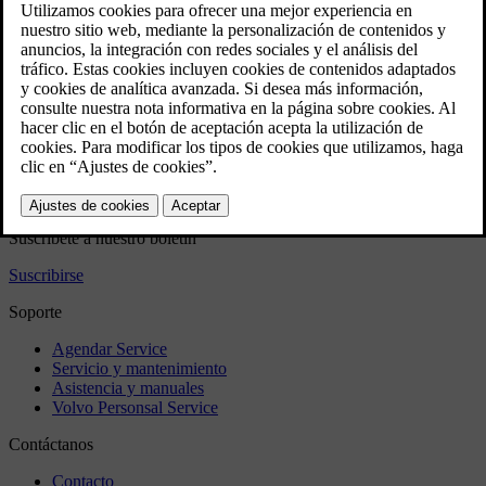
Activar o desactivar la calefacción del asiento delantero
Conectar o desconectar la activación automática de la
calefacción del asiento delantero
Activar o desactivar la ventilación del asiento delantero