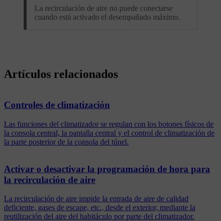
La recirculación de aire no puede conectarse
cuando está activado el desempañado máximo.
Artículos relacionados
Controles de climatización
Las funciones del climatizador se regulan con los botones físicos de
la consola central, la pantalla central y el control de climatización de
la parte posterior de la consola del túnel.
Activar o desactivar la programación de hora para
la recirculación de aire
La recirculación de aire impide la entrada de aire de calidad
deficiente, gases de escape, etc., desde el exterior, mediante la
reutilización del aire del habitáculo por parte del climatizador.