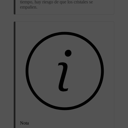
tiempo, hay riesgo de que los cristales se
empañen.
Nota