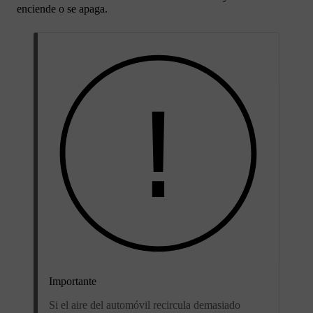
enciende o se apaga.
Importante
Si el aire del automóvil recircula demasiado