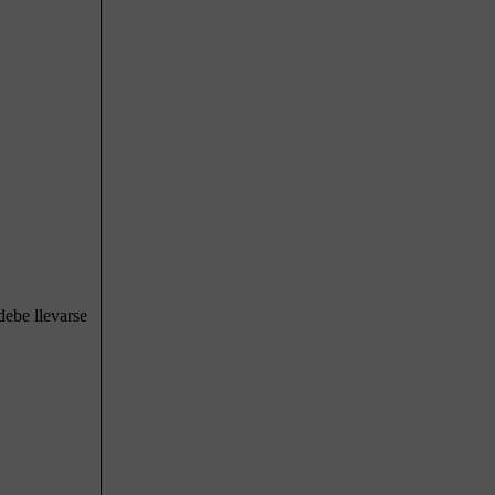
debe llevarse