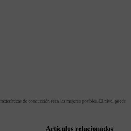
racterísticas de conducción sean las mejores posibles. El nivel puede
Artículos relacionados