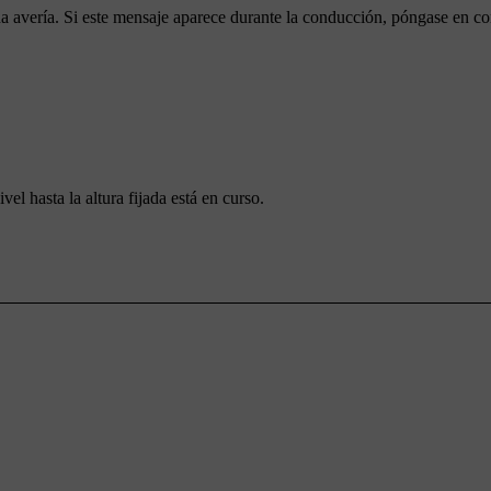
a avería. Si este mensaje aparece durante la conducción, póngase en co
vel hasta la altura fijada está en curso.