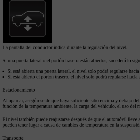
La pantalla del conductor indica durante la regulación del nivel.
Si una puerta lateral o el portón trasero están abiertos, sucederá lo sigu
Si está abierta una puerta lateral, el nivel solo podrá regularse hacia 
Si está abierto el portón trasero, el nivel solo podrá regularse hacia 
Estacionamiento
Al aparcar, asegúrese de que haya suficiente sitio encima y debajo del 
función de la temperatura ambiente, la carga del vehículo, el uso del
El nivel también puede reajustarse después de que el automóvil lleve 
pueden tener lugar a causa de cambios de temperatura en la suspensió
Transporte