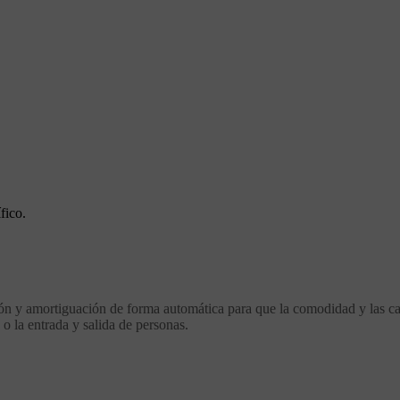
fico.
sión y amortiguación de forma automática para que la comodidad y las ca
 o la entrada y salida de personas.