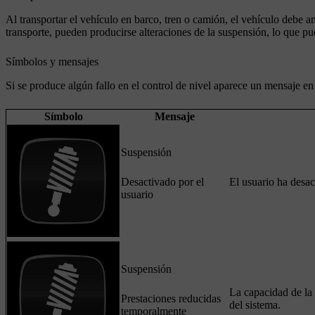
Al transportar el vehículo en barco, tren o camión, el vehículo debe 
transporte, pueden producirse alteraciones de la suspensión, lo que pu
Símbolos y mensajes
Si se produce algún fallo en el control de nivel aparece un mensaje en 
Símbolo
Mensaje
Suspensión
Desactivado por el
El usuario ha desa
usuario
Suspensión
La capacidad de la
Prestaciones reducidas
del sistema.
temporalmente