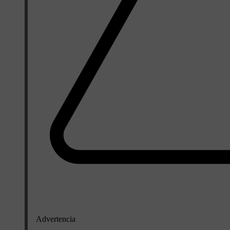
Advertencia