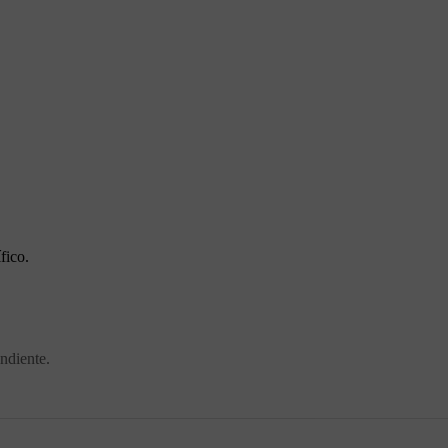
fico.
ndiente.