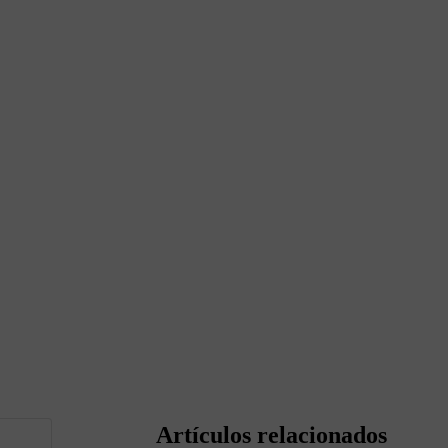
Artículos relacionados