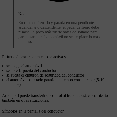
Nota
En caso de frenado y parada en una pendiente
ascendente o descendente, el pedal de freno debe
pisarse un poco más fuerte antes de soltarlo para
garantizar que el automóvil no se desplace lo más
mínimo.
El freno de estacionamiento se activa si
se apaga el automóvil
se abre la puerta del conductor
se suelta el cinturón de seguridad del conductor
el automóvil ha estado parado un tiempo considerable (5-10
minutos).
Auto hold puede transferir el control al freno de estacionamiento
también en otras situaciones.
Símbolos en la pantalla del conductor