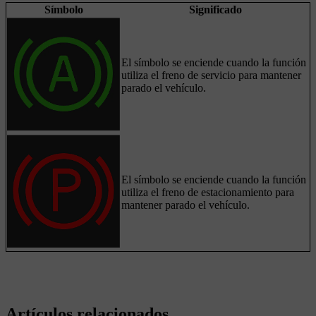
Símbolo
Significado
El símbolo se enciende cuando la función
utiliza el freno de servicio para mantener
parado el vehículo.
El símbolo se enciende cuando la función
utiliza el freno de estacionamiento para
mantener parado el vehículo.
Artículos relacionados