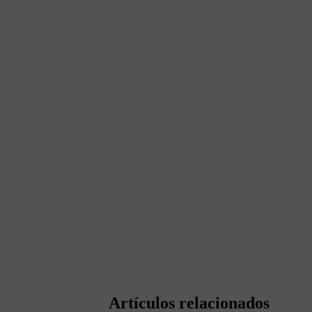
Artículos relacionados