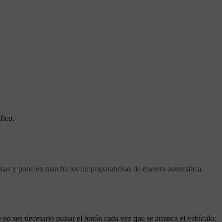
fico.
brisas y pone en marcha los limpiaparabrisas de manera automática.
no sea necesario pulsar el botón cada vez que se arranca el vehículo: