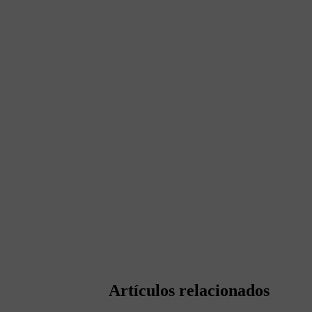
Artículos relacionados