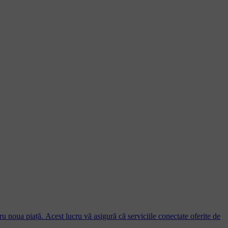
ru noua piață. Acest lucru vă asigură că serviciile conectate oferite de