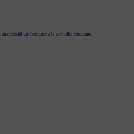
șina necesită un abonament la serviciile conectate.