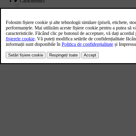
Caracteristici