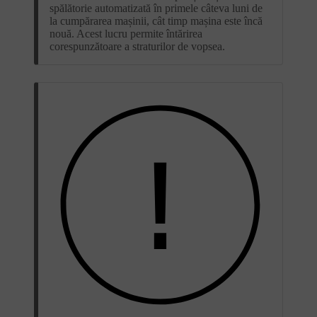
spălătorie automatizată în primele câteva luni de
la cumpărarea mașinii, cât timp mașina este încă
nouă. Acest lucru permite întărirea
corespunzătoare a straturilor de vopsea.