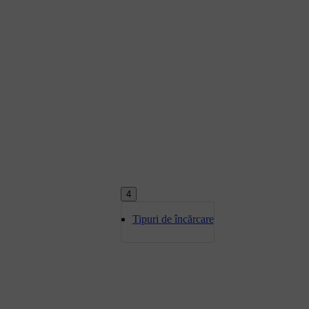
4
Tipuri de încărcare