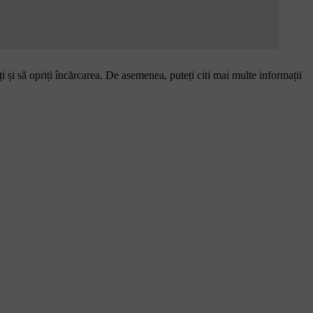
ți și să opriți încărcarea. De asemenea, puteți citi mai multe informații