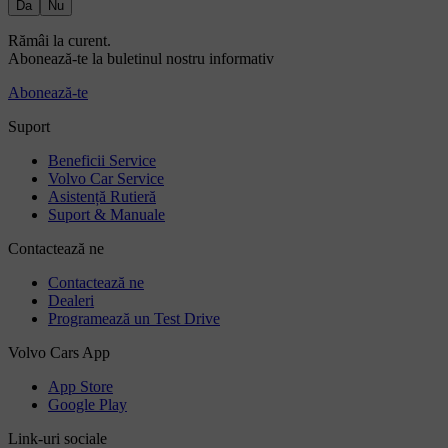
Da
Nu